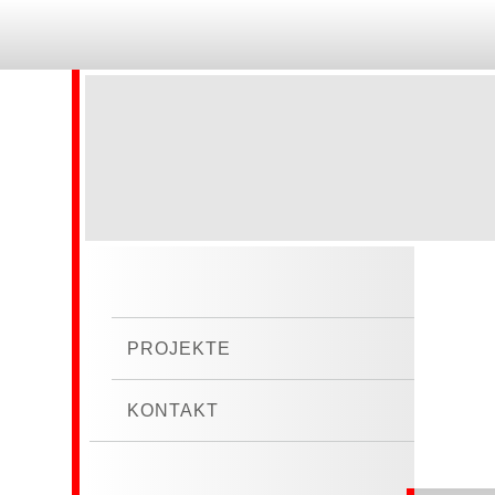
PROJEKTE
KONTAKT