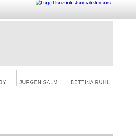
BY
JÜRGEN SALM
BETTINA RÜHL