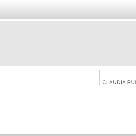
CLAUDIA RU