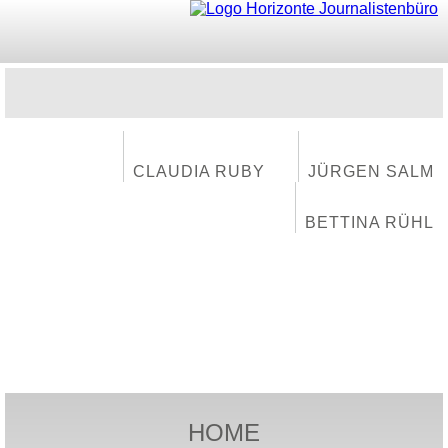
CLAUDIA RUBY
JÜRGEN SALM
BETTINA RÜHL
HOME