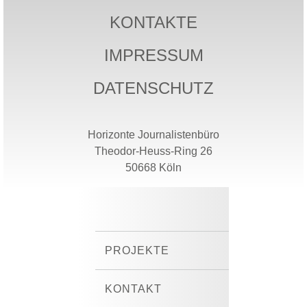
KONTAKTE
IMPRESSUM
DATENSCHUTZ
Horizonte Journalistenbüro
Theodor-Heuss-Ring 26
50668 Köln
PROJEKTE
KONTAKT