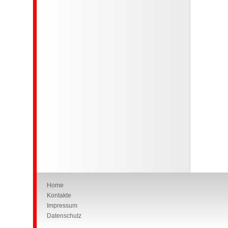
Home
Kontakte
Impressum
Datenschutz