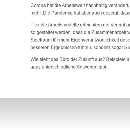
Corona hat die Arbeitswelt nachhaltig verändert.
mehr. Die Pandemie hat aber auch gezeigt, das
Flexible Arbeitsmodelle erleichtern die Vereinb
so gestaltet werden, dass die Zusammenarbeit w
Spielraum für mehr Eigenverantwortlichkeit gesch
besseren Ergebnissen führen, sondern sogar S
Wie sieht das Büro der Zukunft aus? Beispiele a
ganz unterschiedliche Antworten gibt.