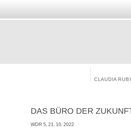
CLAUDIA RUB
DAS BÜRO DER ZUKUNF
WDR 5, 21. 10. 2022