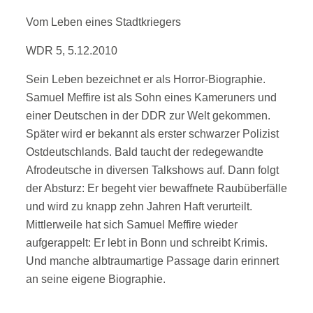
Vom Leben eines Stadtkriegers
WDR 5, 5.12.2010
Sein Leben bezeichnet er als Horror-Biographie.
Samuel Meffire ist als Sohn eines Kameruners und
einer Deutschen in der DDR zur Welt gekommen.
Später wird er bekannt als erster schwarzer Polizist
Ostdeutschlands. Bald taucht der redegewandte
Afrodeutsche in diversen Talkshows auf. Dann folgt
der Absturz: Er begeht vier bewaffnete Raubüberfälle
und wird zu knapp zehn Jahren Haft verurteilt.
Mittlerweile hat sich Samuel Meffire wieder
aufgerappelt: Er lebt in Bonn und schreibt Krimis.
Und manche albtraumartige Passage darin erinnert
an seine eigene Biographie.