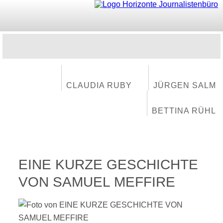
CLAUDIA RUBY
JÜRGEN SALM
BETTINA RÜHL
EINE KURZE GESCHICHTE
VON SAMUEL MEFFIRE