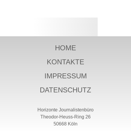
HOME
KONTAKTE
IMPRESSUM
DATENSCHUTZ
Horizonte Journalistenbüro
Theodor-Heuss-Ring 26
50668 Köln