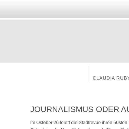
CLAUDIA RUB
JOURNALISMUS ODER 
Im Oktober 26 feiert die Stadtrevue ihren 50sten