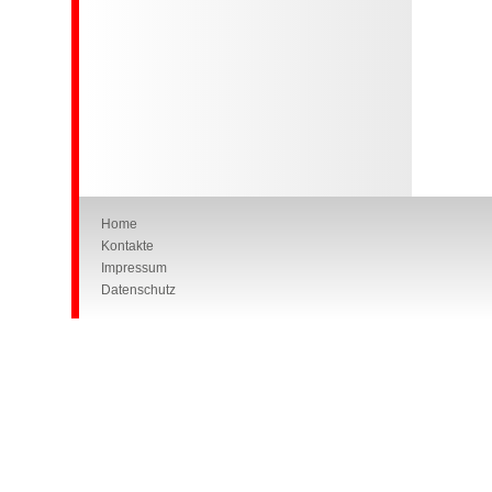
Home
Kontakte
Impressum
Datenschutz