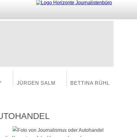
Y
JÜRGEN SALM
BETTINA RÜHL
AUTOHANDEL