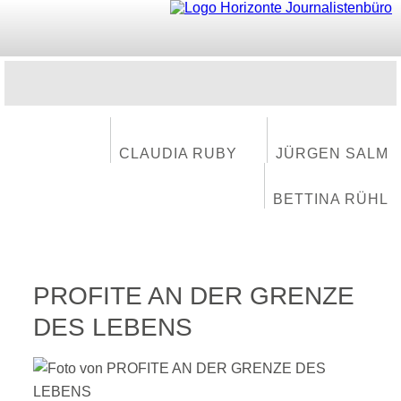
CLAUDIA RUBY
JÜRGEN SALM
BETTINA RÜHL
PROFITE AN DER GRENZE
DES LEBENS