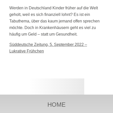
Werden in Deutschland Kinder früher auf die Welt
geholt, weil es sich finanziell lohnt? Es ist ein
Tabuthema, über das kaum jemand offen sprechen
möchte. Doch in Krankenhäusern geht es viel zu
häufig um Geld – statt um Gesundheit.
Süddeutsche Zeitung, 5. September 2022 –
Lukrative Frühchen
HOME