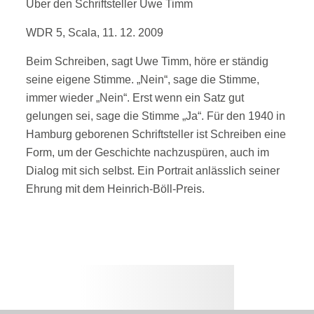
Über den Schriftsteller Uwe Timm
WDR 5, Scala, 11. 12. 2009
Beim Schreiben, sagt Uwe Timm, höre er ständig
seine eigene Stimme. „Nein“, sage die Stimme,
immer wieder „Nein“. Erst wenn ein Satz gut
gelungen sei, sage die Stimme „Ja“. Für den 1940 in
Hamburg geborenen Schriftsteller ist Schreiben eine
Form, um der Geschichte nachzuspüren, auch im
Dialog mit sich selbst. Ein Portrait anlässlich seiner
Ehrung mit dem Heinrich-Böll-Preis.