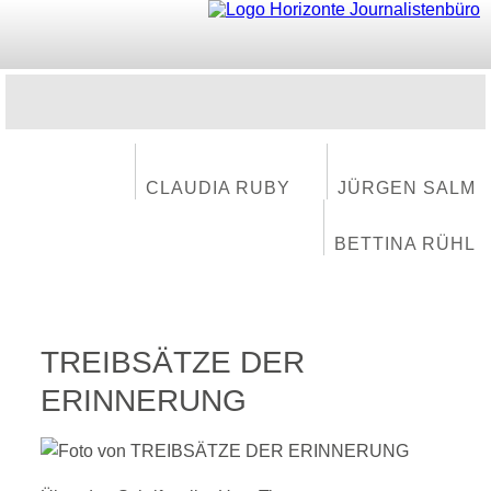
CLAUDIA RUBY
JÜRGEN SALM
BETTINA RÜHL
TREIBSÄTZE DER
ERINNERUNG