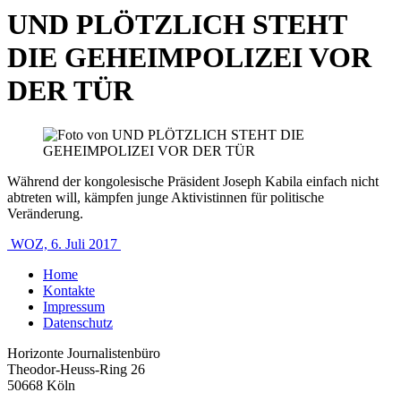
UND PLÖTZLICH STEHT
DIE GEHEIMPOLIZEI VOR
DER TÜR
Während der kongolesische Präsident Joseph Kabila einfach nicht
abtreten will, kämpfen junge Aktivistinnen für politische
Veränderung.
WOZ, 6. Juli 2017
Home
Kontakte
Impressum
Datenschutz
Horizonte Journalistenbüro
Theodor-Heuss-Ring 26
50668 Köln