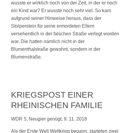
wusste er wirklich noch von der Zeit, in der er noch
ein Kind war? Er wusste noch sehr viel. So kam
aufgrund seiner Hinweise heraus, dass der
Stolperstein für seine ermordeten Eltern
versehentlich in der falschen Straße verlegt worden
war. Die hatten nämlich nicht in der
Blumenthalstraße gewohnt, sondern in der
Blumenstraße.
KRIEGSPOST EINER
RHEINISCHEN FAMILIE
WDR 5, Neugier genügt, 9. 11. 2018
Als der Erste Welt Weltkrieg begann, starteten zwei