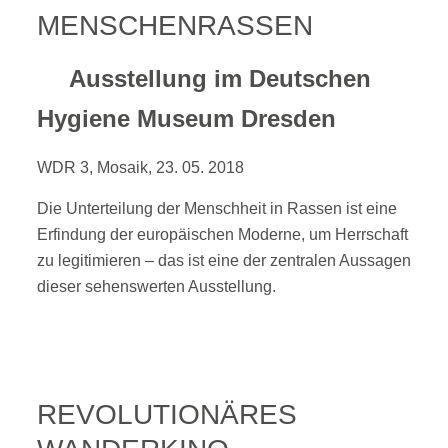
MENSCHENRASSEN
Ausstellung im Deutschen
Hygiene Museum Dresden
WDR 3, Mosaik, 23. 05. 2018
Die Unterteilung der Menschheit in Rassen ist eine
Erfindung der europäischen Moderne, um Herrschaft
zu legitimieren – das ist eine der zentralen Aussagen
dieser sehenswerten Ausstellung.
REVOLUTIONÄRES