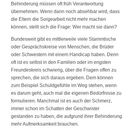
Behinderung müssen oft früh Verantwortung
übernehmen. Wenn dann noch absehbar wird, dass
die Eltern die Sorgearbeit nicht mehr machen
können, stellt sich die Frage: Wer macht sie dann?
Bundesweit gibt es mittlerweile viele Stammtische
oder Gesprächskreise von Menschen, die Brüder
oder Schwestern mit einem Handicap haben. Denn
oft ist es selbst in den Familien oder im engsten
Freundeskreis schwierig, über die Fragen offen zu
sprechen, die sich daraus ergeben. Dem können
zum Beispiel Schuldgefühle im Weg stehen, wenn
es darum geht, auch mal die eigenen Bedürfnisse zu
formulieren. Manchmal ist es auch der Schmerz,
immer schon im Schatten der Geschwister
gestanden zu haben, die aufgrund ihrer Behinderung
mehr Aufmerksamkeit brauchen.