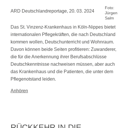
Foto:
ARD Deutschlandreportage, 20. 03. 2024
Jürgen
Salm
Das St. Vinzenz-Krankenhaus in Köln-Nippes bietet
internationalen Pflegekräften, die nach Deutschland
kommen wollen, Deutschunterricht und Wohnraum.
Davon können beide Seiten profitieren: Zuwanderer,
die für die Anerkennung ihrer Berufsabschlüsse
Deutschkenntnisse nachweisen müssen, aber auch
das Krankenhaus und die Patienten, die unter dem
Pflegenotstand leiden.
Anhören
RÜCKKEHR IN DIE