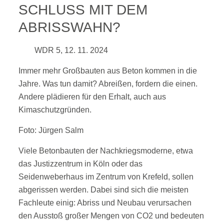
SCHLUSS MIT DEM
ABRISSWAHN?
WDR 5, 12. 11. 2024
Immer mehr Großbauten aus Beton kommen in die
Jahre. Was tun damit? Abreißen, fordern die einen.
Andere plädieren für den Erhalt, auch aus
Kimaschutzgründen.
Foto: Jürgen Salm
Viele Betonbauten der Nachkriegsmoderne, etwa
das Justizzentrum in Köln oder das
Seidenweberhaus im Zentrum von Krefeld, sollen
abgerissen werden. Dabei sind sich die meisten
Fachleute einig: Abriss und Neubau verursachen
den Ausstoß großer Mengen von CO2 und bedeuten