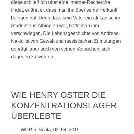
diese schließlich über eine Internet-Recherche
findet, erfährt er, dass man ihn über seine Herkunft
belogen hat. Denn dass sein Vater ein afrikanischer
Student aus Äthiopien war, hatte man ihm
verschwiegen. Die Lebensgeschichte von Andreas
Nakic ist von Gewalt und rassistischen Zumutungen
geprägt, aber auch von seinen Versuchen, sich
dagegen zu wehren.
WIE HENRY OSTER DIE
KONZENTRATIONSLAGER
ÜBERLEBTE
WDR 5, Scala, 03. 04. 2019