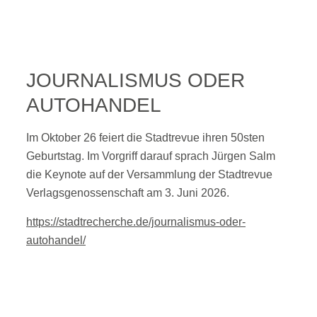
JOURNALISMUS ODER
AUTOHANDEL
Im Oktober 26 feiert die Stadtrevue ihren 50sten
Geburtstag. Im Vorgriff darauf sprach Jürgen Salm
die Keynote auf der Versammlung der Stadtrevue
Verlagsgenossenschaft am 3. Juni 2026.
https://stadtrecherche.de/journalismus-oder-
autohandel/