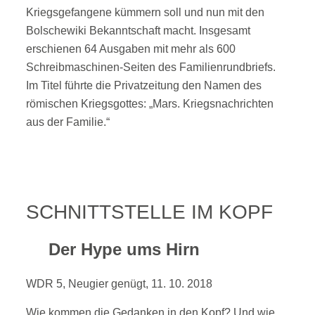
Kriegsgefangene kümmern soll und nun mit den
Bolschewiki Bekanntschaft macht. Insgesamt
erschienen 64 Ausgaben mit mehr als 600
Schreibmaschinen-Seiten des Familienrundbriefs.
Im Titel führte die Privatzeitung den Namen des
römischen Kriegsgottes: „Mars. Kriegsnachrichten
aus der Familie.“
SCHNITTSTELLE IM KOPF
Der Hype ums Hirn
WDR 5, Neugier genügt, 11. 10. 2018
Wie kommen die Gedanken in den Kopf? Und wie