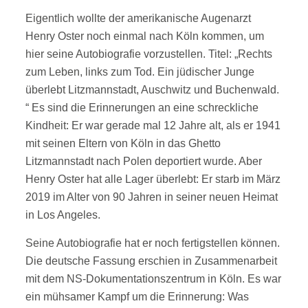
Eigentlich wollte der amerikanische Augenarzt
Henry Oster noch einmal nach Köln kommen, um
hier seine Autobiografie vorzustellen. Titel: „Rechts
zum Leben, links zum Tod. Ein jüdischer Junge
überlebt Litzmannstadt, Auschwitz und Buchenwald.
“ Es sind die Erinnerungen an eine schreckliche
Kindheit: Er war gerade mal 12 Jahre alt, als er 1941
mit seinen Eltern von Köln in das Ghetto
Litzmannstadt nach Polen deportiert wurde. Aber
Henry Oster hat alle Lager überlebt: Er starb im März
2019 im Alter von 90 Jahren in seiner neuen Heimat
in Los Angeles.
Seine Autobiografie hat er noch fertigstellen können.
Die deutsche Fassung erschien in Zusammenarbeit
mit dem NS-Dokumentationszentrum in Köln. Es war
ein mühsamer Kampf um die Erinnerung: Was