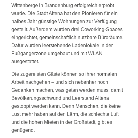
Wittenberge in Brandenburg erfolgreich erprobt
wurde. Die Stadt Altena hat den Pionieren für ein
halbes Jahr günstige Wohnungen zur Verfügung
gestellt. Außerdem wurden drei Coworking-Spaces
eingerichtet, gemeinschaftlich nutzbare Büroräume.
Dafür wurden leerstehende Ladenlokale in der
Fußgängerzone umgebaut und mit WLAN
ausgestattet.
Die zugereisten Gäste können so ihrer normalen
Arbeit nachgehen – und sich nebenher noch
Gedanken machen, was getan werden muss, damit
Bevölkerungsschwund und Leerstand Altena
gestoppt werden kann. Denn Menschen, die keine
Lust mehr haben auf den Lärm, die schlechte Luft
und die hohen Mieten in der Großstadt, gibt es
genügend.