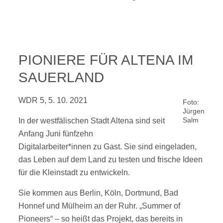
PIONIERE FÜR ALTENA IM
SAUERLAND
WDR 5, 5. 10. 2021
Foto:
Jürgen
Salm
In der westfälischen Stadt Altena sind seit
Anfang Juni fünfzehn
Digitalarbeiter*innen zu Gast. Sie sind eingeladen,
das Leben auf dem Land zu testen und frische Ideen
für die Kleinstadt zu entwickeln.
Sie kommen aus Berlin, Köln, Dortmund, Bad
Honnef und Mülheim an der Ruhr. „Summer of
Pioneers“ – so heißt das Projekt, das bereits in