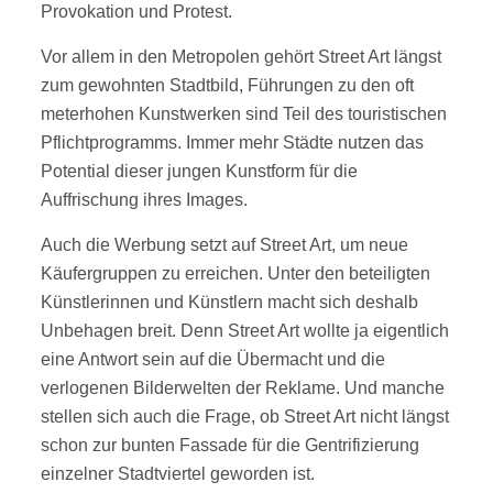
Provokation und Protest.
Vor allem in den Metropolen gehört Street Art längst
zum gewohnten Stadtbild, Führungen zu den oft
meterhohen Kunstwerken sind Teil des touristischen
Pflichtprogramms. Immer mehr Städte nutzen das
Potential dieser jungen Kunstform für die
Auffrischung ihres Images.
Auch die Werbung setzt auf Street Art, um neue
Käufergruppen zu erreichen. Unter den beteiligten
Künstlerinnen und Künstlern macht sich deshalb
Unbehagen breit. Denn Street Art wollte ja eigentlich
eine Antwort sein auf die Übermacht und die
verlogenen Bilderwelten der Reklame. Und manche
stellen sich auch die Frage, ob Street Art nicht längst
schon zur bunten Fassade für die Gentrifizierung
einzelner Stadtviertel geworden ist.