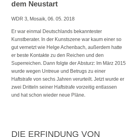
dem Neustart
WDR 3, Mosaik, 06. 05. 2018
Er war einmal Deutschlands bekanntester
Kunstberater. In der Kunstszene war kaum einer so
gut vernetzt wie Helge Achenbach, außerdem hatte
er beste Kontakte zu den Reichen und den
Superreichen. Dann folgte der Absturz: Im März 2015
wurde wegen Untreue und Betrugs zu einer
Haftstrafe von sechs Jahren verurteilt. Jetzt wurde er
zwei Dritteln seiner Haftstrafe vorzeitig entlassen
und hat schon wieder neue Pläne.
DIE ERFINDUNG VON