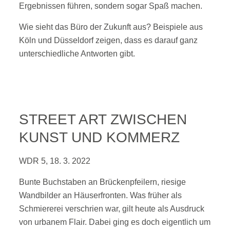
Ergebnissen führen, sondern sogar Spaß machen.
Wie sieht das Büro der Zukunft aus? Beispiele aus
Köln und Düsseldorf zeigen, dass es darauf ganz
unterschiedliche Antworten gibt.
STREET ART ZWISCHEN
KUNST UND KOMMERZ
WDR 5, 18. 3. 2022
Bunte Buchstaben an Brückenpfeilern, riesige
Wandbilder an Häuserfronten. Was früher als
Schmiererei verschrien war, gilt heute als Ausdruck
von urbanem Flair. Dabei ging es doch eigentlich um