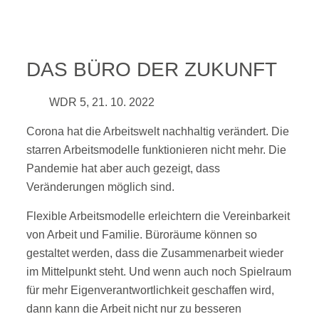
DAS BÜRO DER ZUKUNFT
WDR 5, 21. 10. 2022
Corona hat die Arbeitswelt nachhaltig verändert. Die
starren Arbeitsmodelle funktionieren nicht mehr. Die
Pandemie hat aber auch gezeigt, dass
Veränderungen möglich sind.
Flexible Arbeitsmodelle erleichtern die Vereinbarkeit
von Arbeit und Familie. Büroräume können so
gestaltet werden, dass die Zusammenarbeit wieder
im Mittelpunkt steht. Und wenn auch noch Spielraum
für mehr Eigenverantwortlichkeit geschaffen wird,
dann kann die Arbeit nicht nur zu besseren