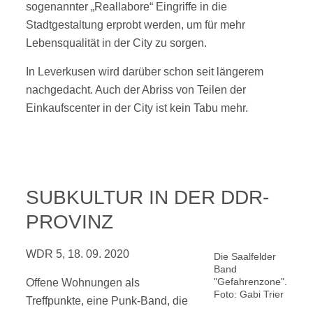
sogenannter „Reallabore“ Eingriffe in die
Stadtgestaltung erprobt werden, um für mehr
Lebensqualität in der City zu sorgen.
In Leverkusen wird darüber schon seit längerem
nachgedacht. Auch der Abriss von Teilen der
Einkaufscenter in der City ist kein Tabu mehr.
SUBKULTUR IN DER DDR-
PROVINZ
WDR 5, 18. 09. 2020
Die Saalfelder
Band
"Gefahrenzone".
Offene Wohnungen als
Foto: Gabi Trier
Treffpunkte, eine Punk-Band, die