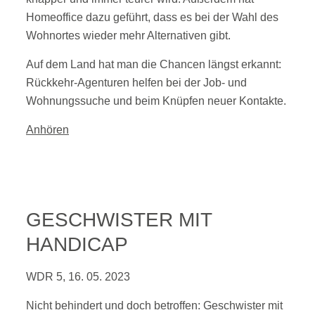
Homeoffice dazu geführt, dass es bei der Wahl des
Wohnortes wieder mehr Alternativen gibt.
Auf dem Land hat man die Chancen längst erkannt:
Rückkehr-Agenturen helfen bei der Job- und
Wohnungssuche und beim Knüpfen neuer Kontakte.
Anhören
GESCHWISTER MIT
HANDICAP
WDR 5, 16. 05. 2023
Nicht behindert und doch betroffen: Geschwister mit