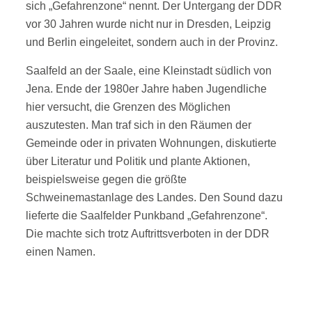
sich „Gefahrenzone“ nennt. Der Untergang der DDR
vor 30 Jahren wurde nicht nur in Dresden, Leipzig
und Berlin eingeleitet, sondern auch in der Provinz.
Saalfeld an der Saale, eine Kleinstadt südlich von
Jena. Ende der 1980er Jahre haben Jugendliche
hier versucht, die Grenzen des Möglichen
auszutesten. Man traf sich in den Räumen der
Gemeinde oder in privaten Wohnungen, diskutierte
über Literatur und Politik und plante Aktionen,
beispielsweise gegen die größte
Schweinemastanlage des Landes. Den Sound dazu
lieferte die Saalfelder Punkband „Gefahrenzone“.
Die machte sich trotz Auftrittsverboten in der DDR
einen Namen.