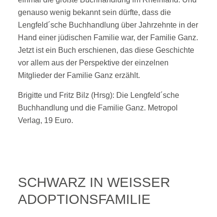
genauso wenig bekannt sein dürfte, dass die
Lengfeld´sche Buchhandlung über Jahrzehnte in der
Hand einer jüdischen Familie war, der Familie Ganz.
Jetzt ist ein Buch erschienen, das diese Geschichte
vor allem aus der Perspektive der einzelnen
Mitglieder der Familie Ganz erzählt.
Brigitte und Fritz Bilz (Hrsg): Die Lengfeld´sche
Buchhandlung und die Familie Ganz. Metropol
Verlag, 19 Euro.
SCHWARZ IN WEISSER
ADOPTIONSFAMILIE