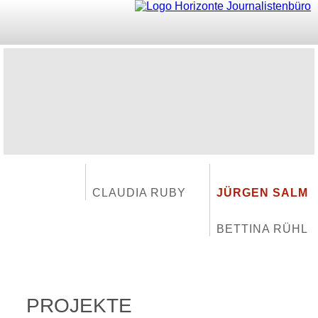
CLAUDIA RUBY
JÜRGEN SALM
BETTINA RÜHL
PROJEKTE