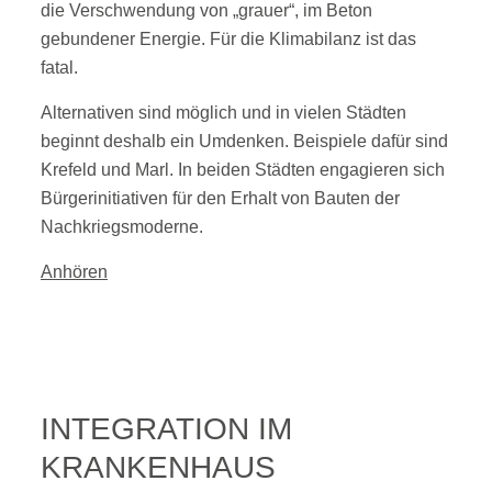
die Verschwendung von „grauer“, im Beton
gebundener Energie. Für die Klimabilanz ist das
fatal.
Alternativen sind möglich und in vielen Städten
beginnt deshalb ein Umdenken. Beispiele dafür sind
Krefeld und Marl. In beiden Städten engagieren sich
Bürgerinitiativen für den Erhalt von Bauten der
Nachkriegsmoderne.
Anhören
INTEGRATION IM
KRANKENHAUS