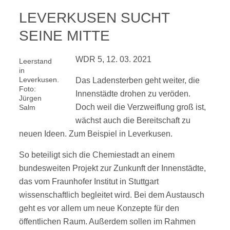
LEVERKUSEN SUCHT
SEINE MITTE
WDR 5, 12. 03. 2021
Leerstand
in
Leverkusen.
Das Ladensterben geht weiter, die
Foto:
Innenstädte drohen zu veröden.
Jürgen
Doch weil die Verzweiflung groß ist,
Salm
wächst auch die Bereitschaft zu
neuen Ideen. Zum Beispiel in Leverkusen.
So beteiligt sich die Chemiestadt an einem
bundesweiten Projekt zur Zunkunft der Innenstädte,
das vom Fraunhofer Institut in Stuttgart
wissenschaftlich begleitet wird. Bei dem Austausch
geht es vor allem um neue Konzepte für den
öffentlichen Raum. Außerdem sollen im Rahmen