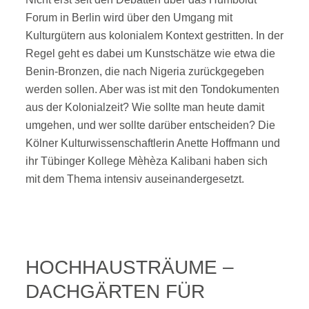
Forum in Berlin wird über den Umgang mit
Kulturgütern aus kolonialem Kontext gestritten. In der
Regel geht es dabei um Kunstschätze wie etwa die
Benin-Bronzen, die nach Nigeria zurückgegeben
werden sollen. Aber was ist mit den Tondokumenten
aus der Kolonialzeit? Wie sollte man heute damit
umgehen, und wer sollte darüber entscheiden? Die
Kölner Kulturwissenschaftlerin Anette Hoffmann und
ihr Tübinger Kollege Mèhèza Kalibani haben sich
mit dem Thema intensiv auseinandergesetzt.
HOCHHAUSTRÄUME –
DACHGÄRTEN FÜR