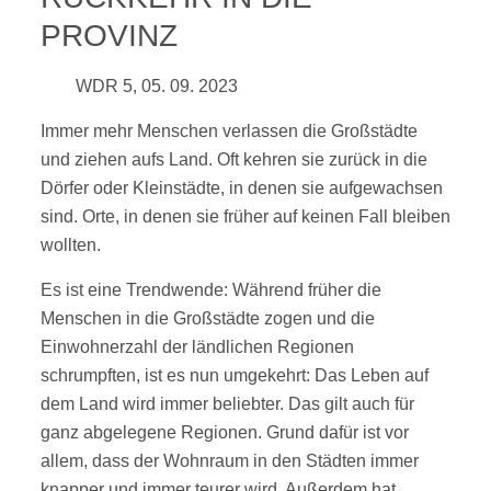
PROVINZ
WDR 5, 05. 09. 2023
Immer mehr Menschen verlassen die Großstädte
und ziehen aufs Land. Oft kehren sie zurück in die
Dörfer oder Kleinstädte, in denen sie aufgewachsen
sind. Orte, in denen sie früher auf keinen Fall bleiben
wollten.
Es ist eine Trendwende: Während früher die
Menschen in die Großstädte zogen und die
Einwohnerzahl der ländlichen Regionen
schrumpften, ist es nun umgekehrt: Das Leben auf
dem Land wird immer beliebter. Das gilt auch für
ganz abgelegene Regionen. Grund dafür ist vor
allem, dass der Wohnraum in den Städten immer
knapper und immer teurer wird. Außerdem hat