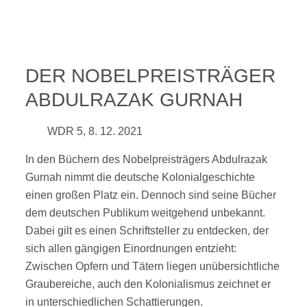
DER NOBELPREISTRÄGER
ABDULRAZAK GURNAH
WDR 5, 8. 12. 2021
In den Büchern des Nobelpreisträgers Abdulrazak
Gurnah nimmt die deutsche Kolonialgeschichte
einen großen Platz ein. Dennoch sind seine Bücher
dem deutschen Publikum weitgehend unbekannt.
Dabei gilt es einen Schriftsteller zu entdecken, der
sich allen gängigen Einordnungen entzieht:
Zwischen Opfern und Tätern liegen unübersichtliche
Graubereiche, auch den Kolonialismus zeichnet er
in unterschiedlichen Schattierungen.