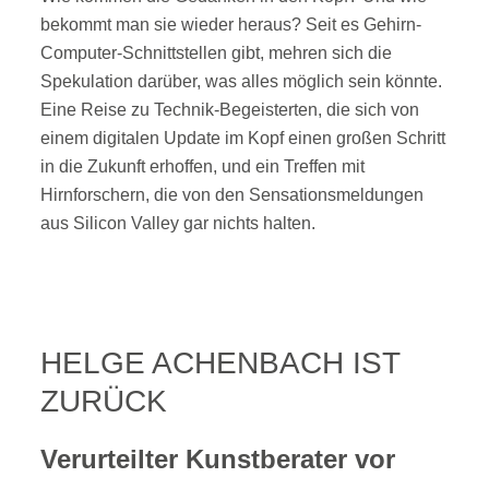
bekommt man sie wieder heraus? Seit es Gehirn-
Computer-Schnittstellen gibt, mehren sich die
Spekulation darüber, was alles möglich sein könnte.
Eine Reise zu Technik-Begeisterten, die sich von
einem digitalen Update im Kopf einen großen Schritt
in die Zukunft erhoffen, und ein Treffen mit
Hirnforschern, die von den Sensationsmeldungen
aus Silicon Valley gar nichts halten.
HELGE ACHENBACH IST
ZURÜCK
Verurteilter Kunstberater vor