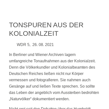
TONSPUREN AUS DER
KOLONIALZEIT
WDR 5, 26. 08. 2021
In Berliner und Wiener Archiven lagern
umfangreiche Tonaufnahmen aus der Kolonialzeit.
Denn die Völkerkundler und Kolonialbeamten des
Deutschen Reiches ließen nicht nur Körper
vermessen und fotografieren. Sie nahmen auch
Gesänge auf und ließen Texte sprechen. So sollte
das Leben der angeblich vom Aussterben bedrohten
„Naturvölker“ dokumentiert werden.
Nicht erst seit den Debatten über das Humboldt