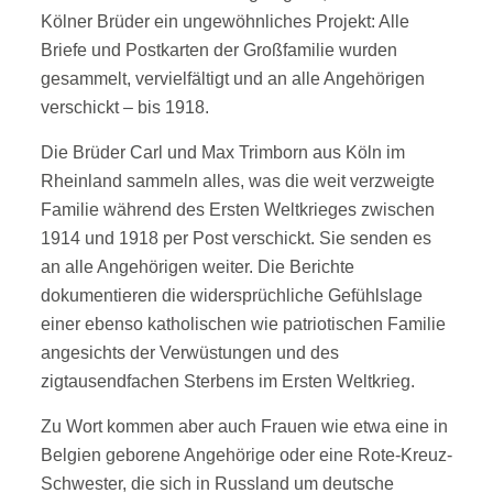
Kölner Brüder ein ungewöhnliches Projekt: Alle
Briefe und Postkarten der Großfamilie wurden
gesammelt, vervielfältigt und an alle Angehörigen
verschickt – bis 1918.
Die Brüder Carl und Max Trimborn aus Köln im
Rheinland sammeln alles, was die weit verzweigte
Familie während des Ersten Weltkrieges zwischen
1914 und 1918 per Post verschickt. Sie senden es
an alle Angehörigen weiter. Die Berichte
dokumentieren die widersprüchliche Gefühlslage
einer ebenso katholischen wie patriotischen Familie
angesichts der Verwüstungen und des
zigtausendfachen Sterbens im Ersten Weltkrieg.
Zu Wort kommen aber auch Frauen wie etwa eine in
Belgien geborene Angehörige oder eine Rote-Kreuz-
Schwester, die sich in Russland um deutsche