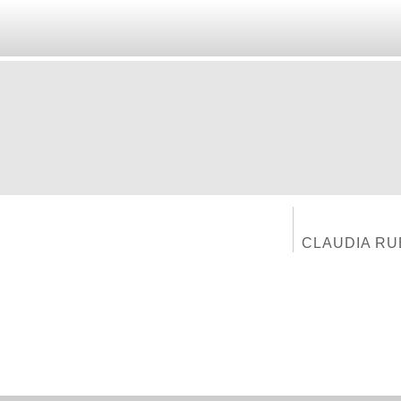
CLAUDIA RU