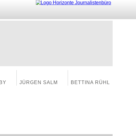
BY
JÜRGEN SALM
BETTINA RÜHL