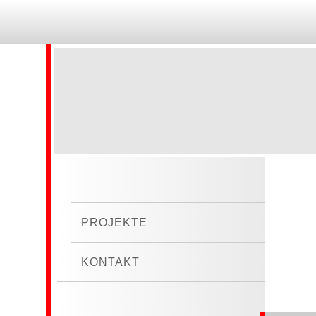
PROJEKTE
KONTAKT